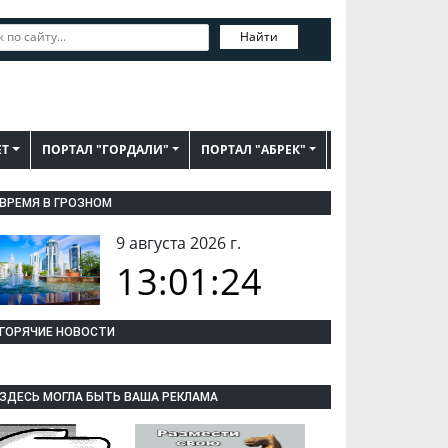
Найти
ЕТ
ПОРТАЛ "ГОРДАЛИ"
ПОРТАЛ "АБРЕК"
ВРЕМЯ В ГРОЗНОМ
9 августа 2026 г.
13:01:25
ГОРЯЧИЕ НОВОСТИ
ЗДЕСЬ МОГЛА БЫТЬ ВАША РЕКЛАМА