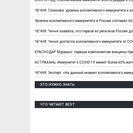
ЧЕЧНЯ. Голикова: уровень коллективного иммунитета к ко
Уровень коллективного иммунитета в России составил 60
ЧЕЧНЯ. Чечня заявила, что первой из регионов России д
ЧЕЧНЯ. Чечня достигла коллективного иммунитета от CO
КРАСНОДАР. Мурашко: первым компонентом вакцины при
АСТРАХАНЬ. Иммунитет к COVID-19 имеют более 60% жит
ЧЕЧНЯ. Эксперт: «На данный момент коллективного иммун
ЭТО НУЖНО ЗНАТЬ:
ЧТО ЧИТАЮТ. BEST: