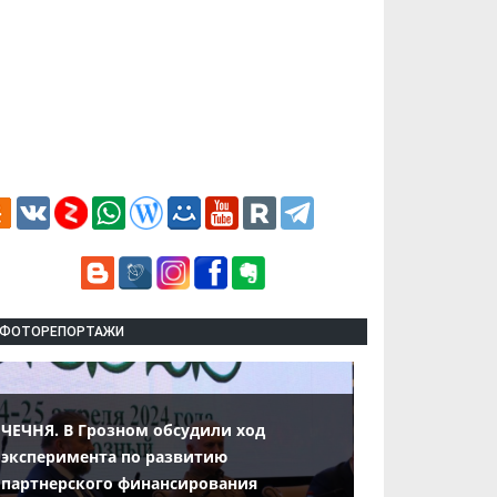
ФОТОРЕПОРТАЖИ
ЧЕЧНЯ. В Грозном обсудили ход
эксперимента по развитию
партнерского финансирования