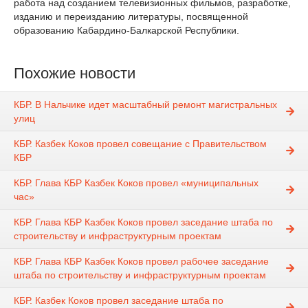
работа над созданием телевизионных фильмов, разработке,
изданию и переизданию литературы, посвященной
образованию Кабардино-Балкарской Республики.
Похожие новости
КБР. В Нальчике идет масштабный ремонт магистральных
улиц
КБР. Казбек Коков провел совещание с Правительством
КБР
КБР. Глава КБР Казбек Коков провел «муниципальных
час»
КБР. Глава КБР Казбек Коков провел заседание штаба по
строительству и инфраструктурным проектам
КБР. Глава КБР Казбек Коков провел рабочее заседание
штаба по строительству и инфраструктурным проектам
КБР. Казбек Коков провел заседание штаба по