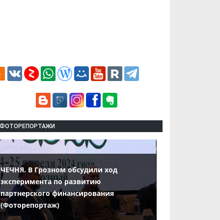
ФОТОРЕПОРТАЖИ
ЧЕЧНЯ. В Грозном обсудили ход
эксперимента по развитию
партнерского финансирования
(Фоторепортаж)