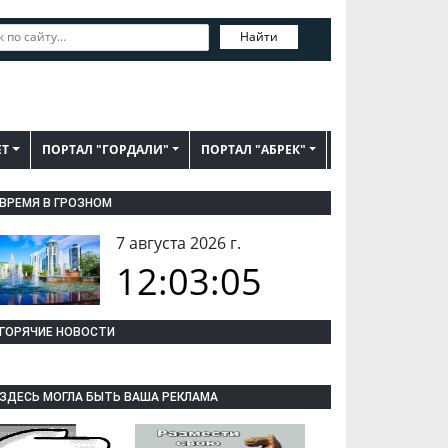
Найти
ЕТ
ПОРТАЛ "ГОРДАЛИ"
ПОРТАЛ "АБРЕК"
ВРЕМЯ В ГРОЗНОМ
7 августа 2026 г.
12:03:06
ГОРЯЧИЕ НОВОСТИ
ЗДЕСЬ МОГЛА БЫТЬ ВАША РЕКЛАМА