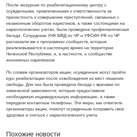
После экскурсии по реабилитационному центру с
осужденными, привлеченными к ответственности за
причастность к совершению преступлений, связанных с
незаконным оборотом наркотиков, а также состоящими на
наркологических учетах, была проведена профилактическая
беседа. Сотрудники УНК МВД по ЧР и УФСИН РФ по ЧР
рассказали им о программах сообществ, которые
реализовываются в настоящее время на территории
Чеченской Республики, и, в частности, о сообществе
анонимных наркоманов.
По словам организаторов акции, осужденные могут пройти
курс реабилитации после освобождения из мест лишения
свободы. Для них была проведена беседа с врачами по
химической зависимости, которые предоставили
необходимую индивидуальную информацию, а также
передали контактные телефоны. Эти меры, как отметили
организаторы акции, помогут осужденным поправить свое
здоровье и сняться с наркологического учета.
Похожие новости