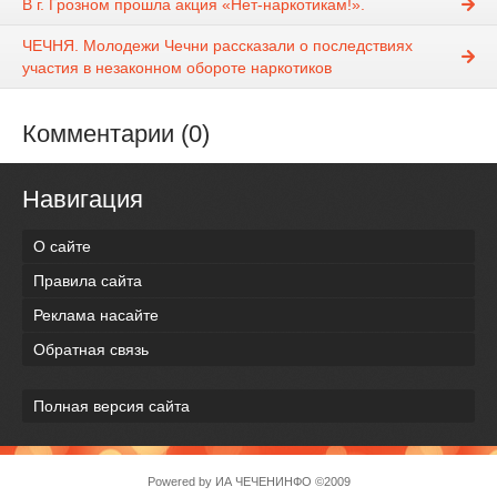
В г. Грозном прошла акция «Нет-наркотикам!».
ЧЕЧНЯ. Молодежи Чечни рассказали о последствиях
участия в незаконном обороте наркотиков
Комментарии (0)
Навигация
О сайте
Правила сайта
Реклама насайте
Обратная связь
Полная версия сайта
Powered by
ИА ЧЕЧЕНИНФО
©2009