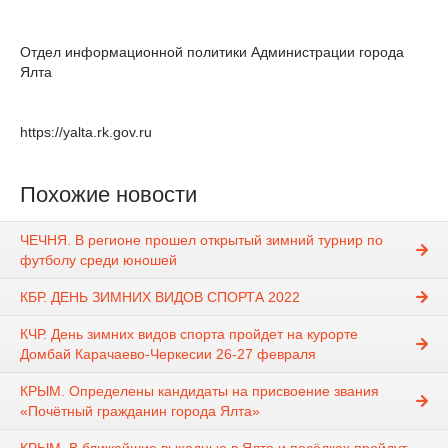
Отдел информационной политики Администрации города
Ялта
https://yalta.rk.gov.ru
Похожие новости
ЧЕЧНЯ. В регионе прошел открытый зимний турнир по
футболу среди юношей
КБР. ДЕНЬ ЗИМНИХ ВИДОВ СПОРТА 2022
КЧР. День зимних видов спорта пройдет на курорте
Домбай Карачаево-Черкесии 26-27 февраля
КРЫМ. Определены кандидаты на присвоение звания
«Почётный гражданин города Ялта»