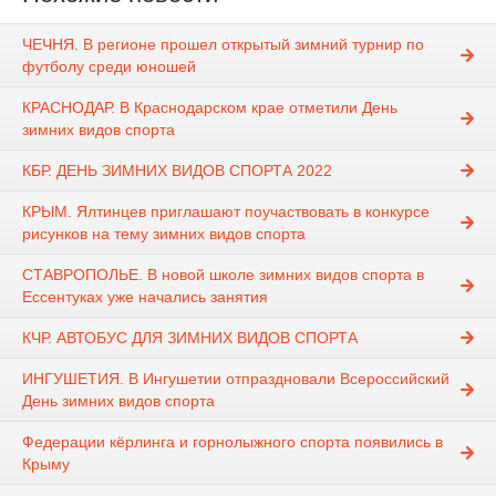
ЧЕЧНЯ. В регионе прошел открытый зимний турнир по
футболу среди юношей
КРАСНОДАР. В Краснодарском крае отметили День
зимних видов спорта
КБР. ДЕНЬ ЗИМНИХ ВИДОВ СПОРТА 2022
КРЫМ. Ялтинцев приглашают поучаствовать в конкурсе
рисунков на тему зимних видов спорта
СТАВРОПОЛЬЕ. В новой школе зимних видов спорта в
Ессентуках уже начались занятия
КЧР. АВТОБУС ДЛЯ ЗИМНИХ ВИДОВ СПОРТА
ИНГУШЕТИЯ. В Ингушетии отпраздновали Всероссийский
День зимних видов спорта
Федерации кёрлинга и горнолыжного спорта появились в
Крыму