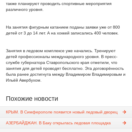
также планируют проводить спортивные мероприятия
различного уровня.
На занятия фигурным катанием поданы заявки уже от 800
детей от 3 до 14 лет. А на хоккей записались 400 человек.
Занятия в ледовом комплексе уже начались. Тренируют
детей профессионалы международного уровня. В пресс-
службе губернатора Ставропольского края отметили, что
занятия для детей проводят бесплатно. Эта договорённость
была ранее достигнута между Владимиром Владимировым и
Ильёй Авербухом.
Похожие новости
КРЫМ. В Симферополе появится новый ледовый дворец
АЗЕРБАЙДЖАН. В Баку открылась ледовая площадка