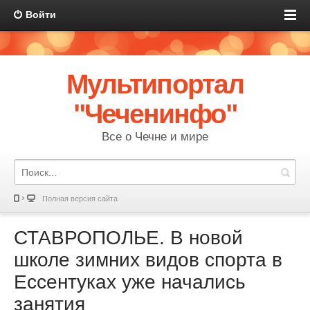
Войти
Мультипортал
"Чеченинфо"
Все о Чечне и мире
Полная версия сайта
СТАВРОПОЛЬЕ. В новой
школе зимних видов спорта в
Ессентуках уже начались
занятия