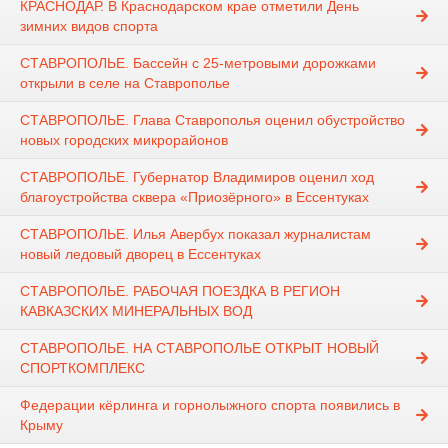
КРАСНОДАР. В Краснодарском крае отметили День
зимних видов спорта
СТАВРОПОЛЬЕ. Бассейн с 25-метровыми дорожками
открыли в селе на Ставрополье
СТАВРОПОЛЬЕ. Глава Ставрополья оценил обустройство
новых городских микрорайонов
СТАВРОПОЛЬЕ. Губернатор Владимиров оценил ход
благоустройства сквера «Приозёрного» в Ессентуках
СТАВРОПОЛЬЕ. Илья Авербух показал журналистам
новый ледовый дворец в Ессентуках
СТАВРОПОЛЬЕ. РАБОЧАЯ ПОЕЗДКА В РЕГИОН
КАВКАЗСКИХ МИНЕРАЛЬНЫХ ВОД
СТАВРОПОЛЬЕ. НА СТАВРОПОЛЬЕ ОТКРЫТ НОВЫЙ
СПОРТКОМПЛЕКС
Федерации кёрлинга и горнолыжного спорта появились в
Крыму