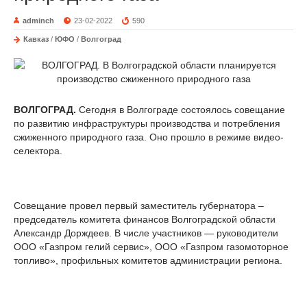
adminch
23-02-2022
590
Кавказ
/
ЮФО
/
Волгоград
ВОЛГОГРАД.
Сегодня в Волгограде состоялось совещание
по развитию инфраструктуры производства и потребления
сжиженного природного газа. Оно прошло в режиме видео-
селектора.
Совещание провел первый заместитель губернатора –
председатель комитета финансов Волгоградской области
Александр Дорждеев. В числе участников — руководители
ООО «Газпром гелий сервис», ООО «Газпром газомоторное
топливо», профильных комитетов администрации региона.