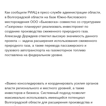
Как сообщили РИАЦ в пресс-службе администрации области,
в Волгоградской области на базе Южно-Кисловского
месторождения ООО «Быковогаз» совместно со структурами
«Газпрома» планируют реализовать инвестпроект по
созданию производства сжиженного природного газа.
Александр Дорждеев отметил высокую значимость данного
проекта — задача расширения использования сжиженного
природного газа, а также перевода пассажирского и
грузового автотранспорта на газомоторное топливо
поставлена на федеральном уровне.
«Важно консолидировать и координировать усилия органов
власти регионального и местного уровней, а также
инвесторов и бизнеса. Системный подход позволит
максимально использовать имеющийся потенциал
Волгоградской области для расширения производства и