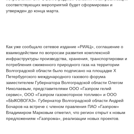
соответствующих мероприятий будет сформирован и
утвержден до конца марта.
Как уже сообщало сетевое издание «РИАЦ», соглашение о
взаимодействии по вопросам развития комплексной
инфраструктуры производства, хранения, транспортировки и
потребления сжиженного природного газа на территории
Волгоградской области было подписано на площадке X
Петербургского международного газового форума
заместителем Губернатора Волгоградской области Олегом
Николаевым, представителями ООО «Газпром гелий
сервис», ООО «Газпром газомоторное топливо» и ООО
«БЫКОВОГАЗ». Губернатор Волгоградской области Андрей
Бочаров на встрече с членом правления ПАО «Газпром»
Владимиром Марковым отметил, что регион открыт к новым
предложениям «Газпрома», реализации новых проектов.