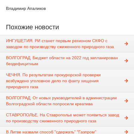
Владимир Апаликов
Похожие новости
ИНГУШЕТИЯ. РИ станет первым регионом СКФО с
заводом по производству сжиженного природного газа
ВОЛГОГРАД. Бюджет области на 2022 год запланирован
бездефицитным
ЧЕЧНЯ. По результатам прокурорской проверки
возбуждено уголовное дело по факту хищения
природного газа
ВОЛГОГРАД. От новых руководителей в администрации
Волгоградской области попросили креатива
СТАВРОПОЛЬЕ. На Ставрополье может появиться завод
по производству сжиженного природного газа
В Литве назвали способ "сдержать" "Газпром"