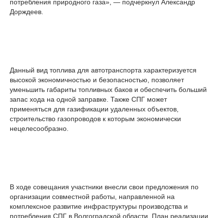
потребления природного газа», — подчеркнул Александр
Дорждеев.
Данный вид топлива для автотранспорта характеризуется
высокой экономичностью и безопасностью, позволяет
уменьшить габариты топливных баков и обеспечить больший
запас хода на одной заправке. Также СПГ может
применяться для газификации удаленных объектов,
строительство газопроводов к которым экономически
нецелесообразно.
В ходе совещания участники внесли свои предложения по
организации совместной работы, направленной на
комплексное развитие инфраструктуры производства и
потребления СПГ в Волгоградской области. План реализации