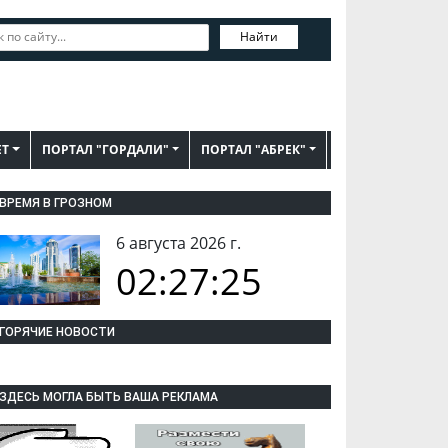
Найти
ЕТ
ПОРТАЛ "ГОРДАЛИ"
ПОРТАЛ "АБРЕК"
ВРЕМЯ В ГРОЗНОМ
6 августа 2026 г.
02:27:26
ГОРЯЧИЕ НОВОСТИ
ЗДЕСЬ МОГЛА БЫТЬ ВАША РЕКЛАМА