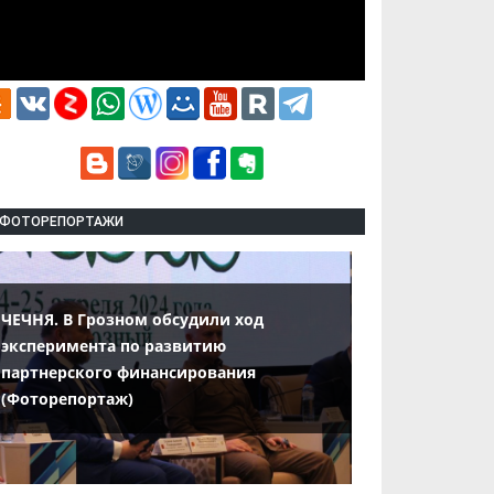
ФОТОРЕПОРТАЖИ
ЧЕЧНЯ. В Грозном обсудили ход
эксперимента по развитию
партнерского финансирования
(Фоторепортаж)