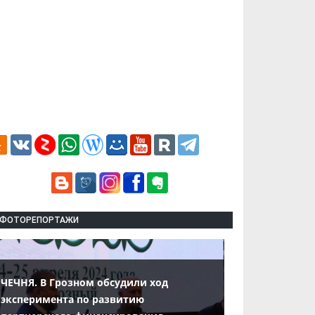
ФОТОРЕПОРТАЖИ
ЧЕЧНЯ. В Грозном обсудили ход
эксперимента по развитию