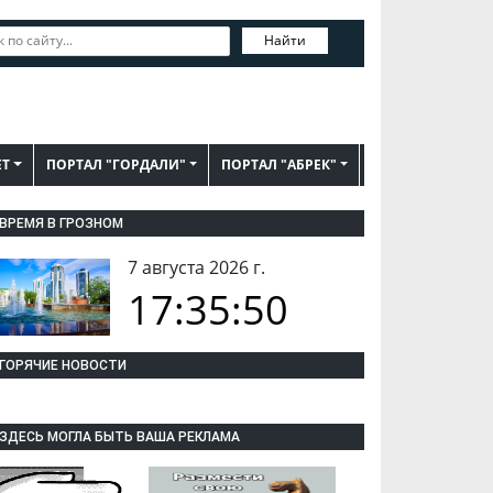
Найти
ЕТ
ПОРТАЛ "ГОРДАЛИ"
ПОРТАЛ "АБРЕК"
ВРЕМЯ В ГРОЗНОМ
7 августа 2026 г.
17:35:51
ГОРЯЧИЕ НОВОСТИ
ЗДЕСЬ МОГЛА БЫТЬ ВАША РЕКЛАМА