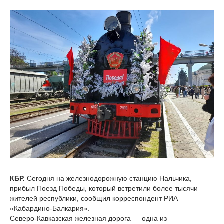
КБР.
Сегодня на железнодорожную станцию Нальчика,
прибыл Поезд Победы, который встретили более тысячи
жителей республики, сообщил корреспондент РИА
«Кабардино-Балкария».
Северо-Кавказская железная дорога — одна из