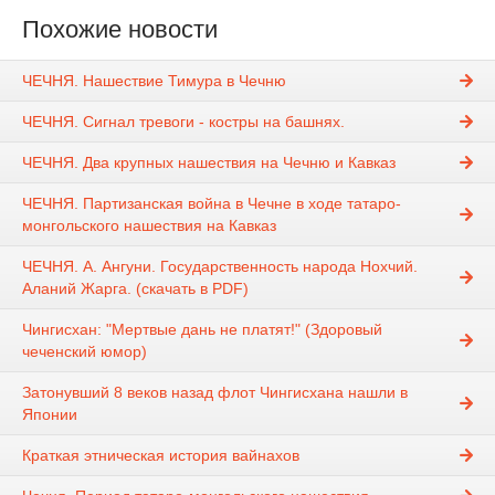
Похожие новости
ЧЕЧНЯ. Нашествие Тимура в Чечню
ЧЕЧНЯ. Сигнал тревоги - костры на башнях.
ЧЕЧНЯ. Два крупных нашествия на Чечню и Кавказ
ЧЕЧНЯ. Партизанская война в Чечне в ходе татаро-
монгольского нашествия на Кавказ
ЧЕЧНЯ. А. Ангуни. Государственность народа Нохчий.
Аланий Жарга. (скачать в PDF)
Чингисхан: "Мертвые дань не платят!" (Здоровый
чеченский юмор)
Затонувший 8 веков назад флот Чингисхана нашли в
Японии
Краткая этническая история вайнахов