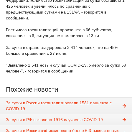
Федерации: количество госпитализаций за сутки составило 1
425 человек и увеличилось по сравнению с
предшествующими сутками на 131%", - говорится в
сообщении.
Рост числа госпитализаций произошел в 66 субъектах,
снижение - в 6, ситуация не изменилась в 13-ти.
За сутки в стране выздоровели 3 414 человек, что на 45%
больше в сравнении с 27 июня.
"Выявлено 2 541 новый случай COVID-19. Умерло за сутки 59
человек", - говорится в сообщении.
Похожие новости
За сутки в России госпитализировали 1581 пациента с
COVID-19
За сутки в РФ выявлено 1916 случаев с COVID-19
За сутки в России зафиксировано более 6,3 тысячи новых