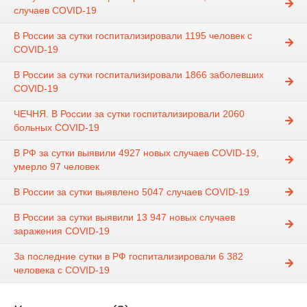
случаев COVID-19
В России за сутки госпитализировали 1195 человек с
COVID-19
В России за сутки госпитализировали 1866 заболевших
COVID-19
ЧЕЧНЯ. В России за сутки госпитализировали 2060
больных COVID-19
В РФ за сутки выявили 4927 новых случаев COVID-19,
умерло 97 человек
В России за сутки выявлено 5047 случаев COVID-19
В России за сутки выявили 13 947 новых случаев
заражения COVID-19
За последние сутки в РФ госпитализировали 6 382
человека с COVID-19