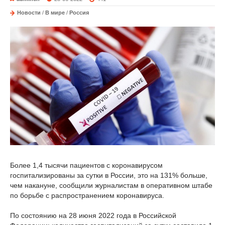
Новости
/
В мире
/
Россия
Более 1,4 тысячи пациентов с коронавирусом
госпитализированы за сутки в России, это на 131% больше,
чем накануне, сообщили журналистам в оперативном штабе
по борьбе с распространением коронавируса.
По состоянию на 28 июня 2022 года в Российской