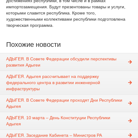
достижениях республики, в том числе и в рамках
импортозамещения. Будут презентованы товары и услуги,
которыми славится республика. Кроме того,
художественными коллективами республики подготовлена
творческая программа.
Похожие новости
АДЫГЕЯ. В Совете Федерации обсудили перспективы
развития Адыгеи
АДЫГЕЯ. Адыгея рассчитывает на поддержку
федерального центра в развитии инженерной
инфраструктуры
АДЫГЕЯ. В Совете Федерации проходят Дни Республики
Адыгея
АДЫГЕЯ. 10 марта – День Конституции Республики
Адыгея
АДЫГЕЯ. Заседание Кабинета – Министров РА