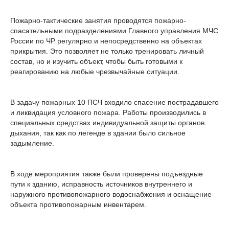
Пожарно-тактические занятия проводятся пожарно-
спасательными подразделениями Главного управления МЧС
России по ЧР регулярно и непосредственно на объектах
прикрытия. Это позволяет не только тренировать личный
состав, но и изучить объект, чтобы быть готовыми к
реагированию на любые чрезвычайные ситуации.
В задачу пожарных 10 ПСЧ входило спасение пострадавшего
и ликвидация условного пожара. Работы производились в
специальных средствах индивидуальной защиты органов
дыхания, так как по легенде в здании было сильное
задымление.
В ходе мероприятия также были проверены подъездные
пути к зданию, исправность источников внутреннего и
наружного противопожарного водоснабжения и оснащение
объекта противопожарным инвентарем.