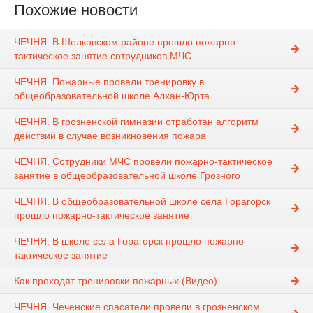
Похожие новости
ЧЕЧНЯ. В Шелковском районе прошло пожарно-
тактическое занятие сотрудников МЧС
ЧЕЧНЯ. Пожарные провели тренировку в
общеобразовательной школе Алхан-Юрта
ЧЕЧНЯ. В грозненской гимназии отработан алгоритм
действий в случае возникновения пожара
ЧЕЧНЯ. Сотрудники МЧС провели пожарно-тактическое
занятие в общеобразовательной школе Грозного
ЧЕЧНЯ. В общеобразовательной школе села Горагорск
прошло пожарно-тактическое занятие
ЧЕЧНЯ. В школе села Горагорск прошло пожарно-
тактическое занятие
Как проходят тренировки пожарных (Видео).
ЧЕЧНЯ. Чеченские спасатели провели в грозненском