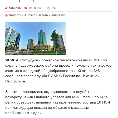
adminch
19-08-2022
376
Новости
/
В Чечне
/
Власть и общество
ЧЕЧНЯ.
Сотрудники пожарно-спасательной части №10 по
охране Гудермесского района провели пожарно-тактическое
занятие в городской общеобразовательной школе №3,
сообщает пресс-служба ГУ МЧС России по Чеченской
Республике.
Занятие проводилось под руководством службы
пожаротушения Главного управления МЧС России по ЧР в
целях совершенствования навыков личного состава 10 ПСЧ
при ликвидации пожара на объекте с массовым
пребыванием людей.