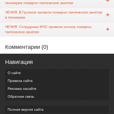
техникуме пожарно-тактическое занятие
ЧЕЧНЯ. В Грозном провели пожарно-тактическое занятие
в техникуме
ЧЕЧНЯ. Сотрудники МЧС провели ночное пожарно-
тактическое занятие
Комментарии (0)
Навигация
О сайте
Правила сайта
Реклама насайте
Обратная связь
Полная версия сайта