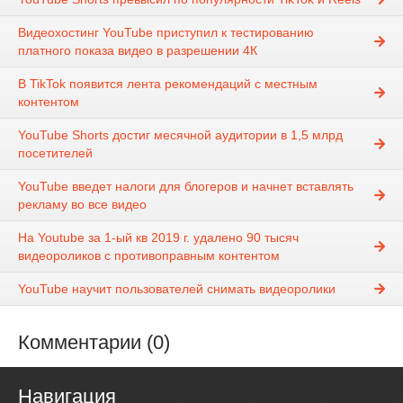
Видеохостинг YouTube приступил к тестированию
платного показа видео в разрешении 4К
В TikTok появится лента рекомендаций с местным
контентом
YouTube Shorts достиг месячной аудитории в 1,5 млрд
посетителей
YouTube введет налоги для блогеров и начнет вставлять
рекламу во все видео
На Youtube за 1-ый кв 2019 г. удалено 90 тысяч
видеороликов c противоправным контентом
YouTube научит пользователей снимать видеоролики
Комментарии (0)
Навигация