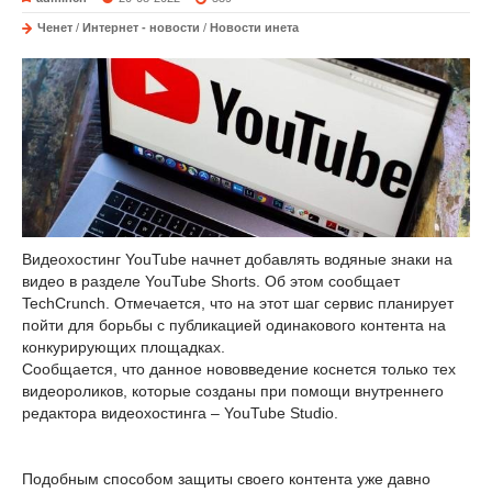
Ченет
/
Интернет - новости
/
Новости инета
Видеохостинг YouTube начнет добавлять водяные знаки на
видео в разделе YouTube Shorts. Об этом сообщает
TechCrunch. Отмечается, что на этот шаг сервис планирует
пойти для борьбы с публикацией одинакового контента на
конкурирующих площадках.
Сообщается, что данное нововведение коснется только тех
видеороликов, которые созданы при помощи внутреннего
редактора видеохостинга – YouTube Studio.
Подобным способом защиты своего контента уже давно