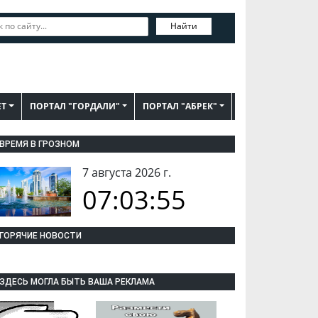
Найти
ЕТ
ПОРТАЛ "ГОРДАЛИ"
ПОРТАЛ "АБРЕК"
ВРЕМЯ В ГРОЗНОМ
7 августа 2026 г.
07:03:56
ГОРЯЧИЕ НОВОСТИ
ЗДЕСЬ МОГЛА БЫТЬ ВАША РЕКЛАМА