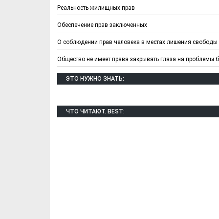
Реальность жилищных прав
Обеспечение прав заключенных
О соблюдении прав человека в местах лишения свободы
Общество не имеет права закрывать глаза на проблемы
ЭТО НУЖНО ЗНАТЬ:
ЧТО ЧИТАЮТ. BEST: