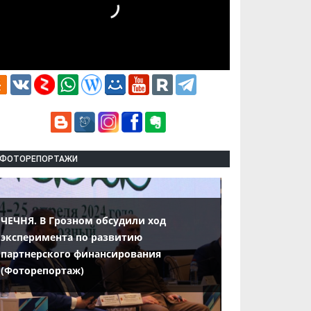
ФОТОРЕПОРТАЖИ
ЧЕЧНЯ. В Грозном обсудили ход
эксперимента по развитию
партнерского финансирования
(Фоторепортаж)