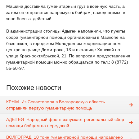
Машина доставила гуманитарный груз в военную часть, а
затем он отправится напрямую к бойцам, находящимся в
зоне боевых действий.
В администрации столицы Адыгеи напомнили, что пункты
сбора гуманитарной помощи организованы в Майкопе на
базе школ, в городском Молодежном координационном
центре по улице Димитрова, 13 и в станице Ханской по
улице Краснооктябрьской, 21. По вопросам предоставления
гуманитарной помощи можно обращаться по тел.: 8 (8772)
55-50-97.
Похожие новости
КРЫМ. Из Севастополя в Белгородскую область
отправили первую гуманитарную помощь
АДЫГЕЯ. Народный фронт запускает региональный сбор
помощи бойцам на передовой
ВОЛГОГРАД. 10 тонн гуманитарной помощи направлено