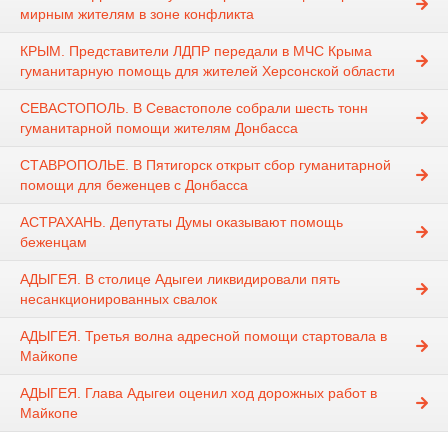
мирным жителям в зоне конфликта
КРЫМ. Представители ЛДПР передали в МЧС Крыма
гуманитарную помощь для жителей Херсонской области
СЕВАСТОПОЛЬ. В Севастополе собрали шесть тонн
гуманитарной помощи жителям Донбасса
СТАВРОПОЛЬЕ. В Пятигорск открыт сбор гуманитарной
помощи для беженцев с Донбасса
АСТРАХАНЬ. Депутаты Думы оказывают помощь
беженцам
АДЫГЕЯ. В столице Адыгеи ликвидировали пять
несанкционированных свалок
АДЫГЕЯ. Третья волна адресной помощи стартовала в
Майкопе
АДЫГЕЯ. Глава Адыгеи оценил ход дорожных работ в
Майкопе