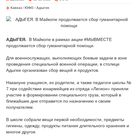
Кавказ
/
ЮФО
/
Адыгея
АДЫГЕЯ.
В Майкопе в рамках акции #МЫВМЕСТЕ
продолжается сбор гуманитарной помощи.
Для военнослужащих, выполняющих боевые задачи в зоне
проведения специальной военной операции, в столице
Адыгеи организован сбор вещей и продуктов.
Накануне учащиеся, их родители, а также педагоги школы №
7 при содействии юнармейцев из отряда «Легион» приняли
участие в формировании специального груза, который в
ближайшие дни отправится по назначению к своим
получателям.
В школе собрали вещи первой необходимости, предметы
гигиены, одежду, продукты питания длительного хранения и
многое другое.