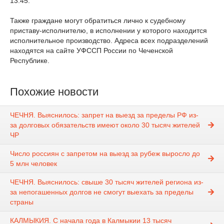
13:45.
Также граждане могут обратиться лично к судебному
приставу-исполнителю, в исполнении у которого находится
исполнительное производство. Адреса всех подразделений
находятся на сайте УФССП России по Чеченской
Республике.
Похожие новости
ЧЕЧНЯ. Выяснилось: запрет на выезд за пределы РФ из-
за долговых обязательств имеют около 30 тысяч жителей
ЧР
Число россиян с запретом на выезд за рубеж выросло до
5 млн человек
ЧЕЧНЯ. Выяснилось: свыше 30 тысяч жителей региона из-
за непогашенных долгов не смогут выехать за пределы
страны
КАЛМЫКИЯ. С начала года в Калмыкии 13 тысяч