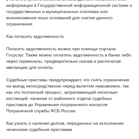
информации в Государственной информационной системе о
государственных и муниципальных платежах или
возникновения иных оснований для снятия данного
ограничения.
Как погасить задолженность
Погасить задолженность можно при помощи портала
Госуслуг. Также можно оплатить задолженность в банке либо
через терминалы, предварительно скачав и распечатав
квитанцию для оплаты.
Судебные приставы предупреждают, что снять ограничение
на выезд непосредственно перед вылетом невозможно, так
как это поэтапный процесс, затрагивающий несколько
инстанций, начиная от районного отдела судебных
приставов до Управления пограничного контроля
Пограничной службы ФСБ России.
Как узнать о наличии долгов, переданных на исполнение
чеченским судебным приставам