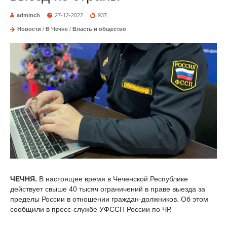
adminch
27-12-2022
937
Новости
/
В Чечне
/
Власть и общество
ЧЕЧНЯ.
В настоящее время в Чеченской Республике
действует свыше 40 тысяч ограничений в праве выезда за
пределы России в отношении граждан-должников. Об этом
сообщили в пресс-службе УФССП России по ЧР.