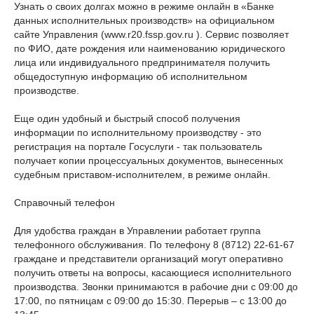
Узнать о своих долгах можно в режиме онлайн в «Банке
данных исполнительных производств» на официальном
сайте Управления (www.r20.fssp.gov.ru ). Сервис позволяет
по ФИО, дате рождения или наименованию юридического
лица или индивидуального предпринимателя получить
общедоступную информацию об исполнительном
производстве.
Еще один удобный и быстрый способ получения
информации по исполнительному производству - это
регистрация на портале Госуслуги - так пользователь
получает копии процессуальных документов, вынесенных
судебным приставом-исполнителем, в режиме онлайн.
Справочный телефон
Для удобства граждан в Управлении работает группа
телефонного обслуживания. По телефону 8 (8712) 22-61-67
граждане и представители организаций могут оперативно
получить ответы на вопросы, касающиеся исполнительного
производства. Звонки принимаются в рабочие дни с 09:00 до
17:00, по пятницам с 09:00 до 15:30. Перерыв – с 13:00 до