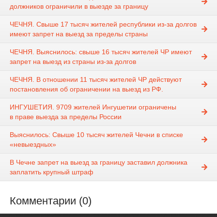
должников ограничили в выезде за границу
ЧЕЧНЯ. Свыше 17 тысяч жителей республики из-за долгов
имеют запрет на выезд за пределы страны
ЧЕЧНЯ. Выяснилось: свыше 16 тысяч жителей ЧР имеют
запрет на выезд из страны из-за долгов
ЧЕЧНЯ. В отношении 11 тысяч жителей ЧР действуют
постановления об ограничении на выезд из РФ.
ИНГУШЕТИЯ. 9709 жителей Ингушетии ограничены
в праве выезда за пределы России
Выяснилось: Свыше 10 тысяч жителей Чечни в списке
«невыездных»
В Чечне запрет на выезд за границу заставил должника
заплатить крупный штраф
Комментарии (0)