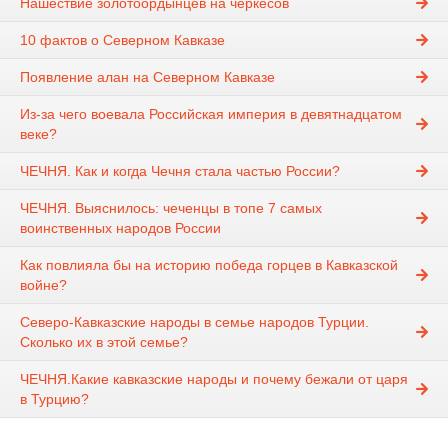
Нашествие золотоордынцев на черкесов
10 фактов о Северном Кавказе
Появление алан на Северном Кавказе
Из-за чего воевала Российская империя в девятнадцатом
веке?
ЧЕЧНЯ. Как и когда Чечня стала частью России?
ЧЕЧНЯ. Выяснилось: чеченцы в топе 7 самых
воинственных народов России
Как повлияла бы на историю победа горцев в Кавказской
войне?
Северо-Кавказские народы в семье народов Турции.
Сколько их в этой семье?
ЧЕЧНЯ.Какие кавказские народы и почему бежали от царя
в Турцию?