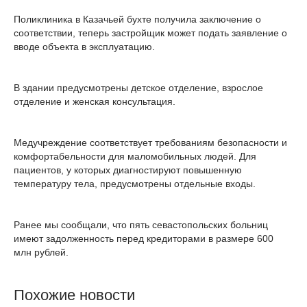
Поликлиника в Казачьей бухте получила заключение о
соответствии, теперь застройщик может подать заявление о
вводе объекта в эксплуатацию.
В здании предусмотрены детское отделение, взрослое
отделение и женская консультация.
Медучреждение соответствует требованиям безопасности и
комфортабельности для маломобильных людей. Для
пациентов, у которых диагностируют повышенную
температуру тела, предусмотрены отдельные входы.
Ранее мы сообщали, что пять севастопольских больниц
имеют задолженность перед кредиторами в размере 600
млн рублей.
Похожие новости