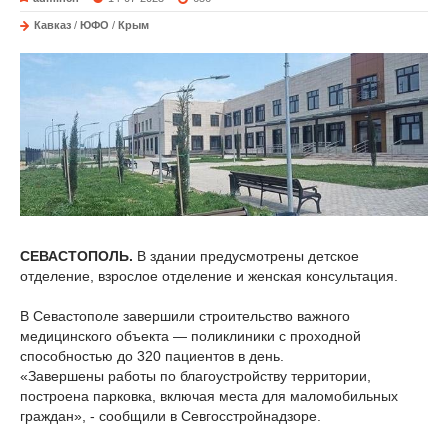
Кавказ
/
ЮФО
/
Крым
СЕВАСТОПОЛЬ.
В здании предусмотрены детское
отделение, взрослое отделение и женская консультация.
В Севастополе завершили строительство важного
медицинского объекта — поликлиники с проходной
способностью до 320 пациентов в день.
«Завершены работы по благоустройству территории,
построена парковка, включая места для маломобильных
граждан», - сообщили в Севгосстройнадзоре.