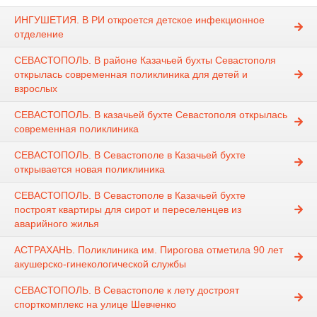
ИНГУШЕТИЯ. В РИ откроется детское инфекционное
отделение
СЕВАСТОПОЛЬ. В районе Казачьей бухты Севастополя
открылась современная поликлиника для детей и
взрослых
СЕВАСТОПОЛЬ. В казачьей бухте Севастополя открылась
современная поликлиника
СЕВАСТОПОЛЬ. В Севастополе в Казачьей бухте
открывается новая поликлиника
СЕВАСТОПОЛЬ. В Севастополе в Казачьей бухте
построят квартиры для сирот и переселенцев из
аварийного жилья
АСТРАХАНЬ. Поликлиника им. Пирогова отметила 90 лет
акушерско-гинекологической службы
СЕВАСТОПОЛЬ. В Севастополе к лету достроят
спорткомплекс на улице Шевченко