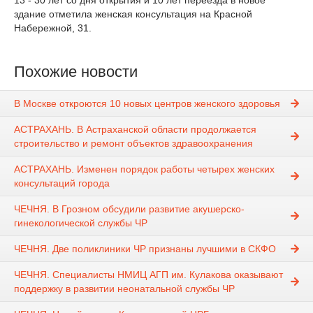
здание отметила женская консультация на Красной
Набережной, 31.
Похожие новости
В Москве откроются 10 новых центров женского здоровья
АСТРАХАНЬ. В Астраханской области продолжается
строительство и ремонт объектов здравоохранения
АСТРАХАНЬ. Изменен порядок работы четырех женских
консультаций города
ЧЕЧНЯ. В Грозном обсудили развитие акушерско-
гинекологической службы ЧР
ЧЕЧНЯ. Две поликлиники ЧР признаны лучшими в СКФО
ЧЕЧНЯ. Специалисты НМИЦ АГП им. Кулакова оказывают
поддержку в развитии неонатальной службы ЧР