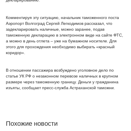
декларированию.
Комментируя эту ситуацию, начальник таможенного поста
Аэропорт Волгоград Сергей Легкодимов рассказал, что
задекларировать наличные, можно заранее, подав
таможенную декларацию в электронном виде на сайте ФТС,
а можно в день отлета – уже на бумажном носителе. Для
этого для прохождения необходимо выбирать «красный
коридор».
В отношении пассажира возбуждено уголовное дело по
статье УК РФ о незаконном перевозе наличных в крупном
размере через таможенную границу. Деньги у гражданина
изъяты, сообщает пресс-служба Астраханской таможни.
Похожие новости