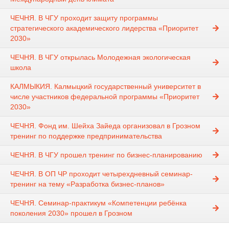
ЧЕЧНЯ. В ЧГУ проходит защиту программы
стратегического академического лидерства «Приоритет
2030»
ЧЕЧНЯ. В ЧГУ открылась Молодежная экологическая
школа
КАЛМЫКИЯ. Калмыцкий государственный университет в
числе участников федеральной программы «Приоритет
2030»
ЧЕЧНЯ. Фонд им. Шейха Зайеда организовал в Грозном
тренинг по поддержке предпринимательства
ЧЕЧНЯ. В ЧГУ прошел тренинг по бизнес-планированию
ЧЕЧНЯ. В ОП ЧР проходит четырехдневный семинар-
тренинг на тему «Разработка бизнес-планов»
ЧЕЧНЯ. Семинар-практикум «Компетенции ребёнка
поколения 2030» прошел в Грозном