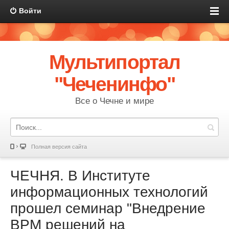
Войти
Мультипортал
"Чеченинфо"
Все о Чечне и мире
Полная версия сайта
ЧЕЧНЯ. В Институте
информационных технологий
прошел семинар "Внедрение
ВРМ решений на