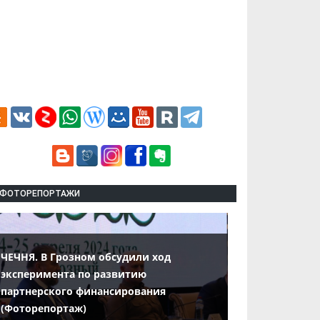
ФОТОРЕПОРТАЖИ
ЧЕЧНЯ. В Грозном обсудили ход
эксперимента по развитию
партнерского финансирования
(Фоторепортаж)