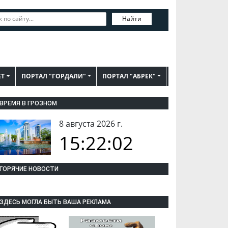
Найти
ЕТ
ПОРТАЛ "ГОРДАЛИ"
ПОРТАЛ "АБРЕК"
ВРЕМЯ В ГРОЗНОМ
8 августа 2026 г.
15:22:03
ГОРЯЧИЕ НОВОСТИ
ЗДЕСЬ МОГЛА БЫТЬ ВАША РЕКЛАМА