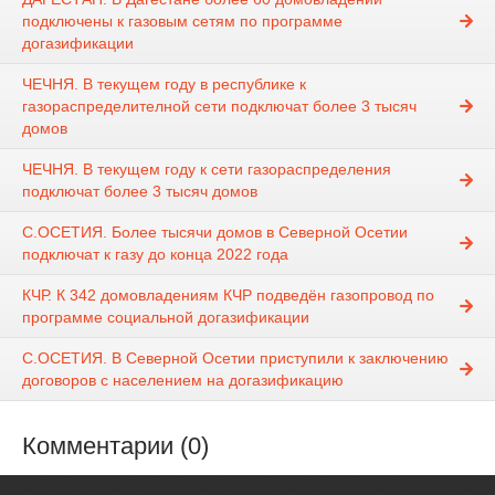
подключены к газовым сетям по программе
догазификации
ЧЕЧНЯ. В текущем году в республике к
газораспределителной сети подключат более 3 тысяч
домов
ЧЕЧНЯ. В текущем году к сети газораспределения
подключат более 3 тысяч домов
С.ОСЕТИЯ. Более тысячи домов в Северной Осетии
подключат к газу до конца 2022 года
КЧР. К 342 домовладениям КЧР подведён газопровод по
программе социальной догазификации
С.ОСЕТИЯ. В Северной Осетии приступили к заключению
договоров с населением на догазификацию
Комментарии (0)