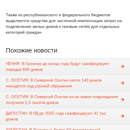
Также из республиканского и федерального бюджетов
выделяются средства для частичной компенсации затрат на
подключение жилых домов к газовым сетям для отдельных
категорий граждан.
Похожие новости
ЧЕЧНЯ. В Грозном до конца года будут газифицируют
порядка 600 домов
С. ОСЕТИЯ. В Северной Осетии около 140 домов
находятся под угрозой обрушения
С. ОСЕТИЯ. В Северной Осетии из-за ливня повреждения
получили 1,5 тысячи домов
ДАГЕСТАН. В РД до 2025 года газифицируют 41 тыс
домов
ДАГЕСТАН. В Дагестане более 60 домовладений