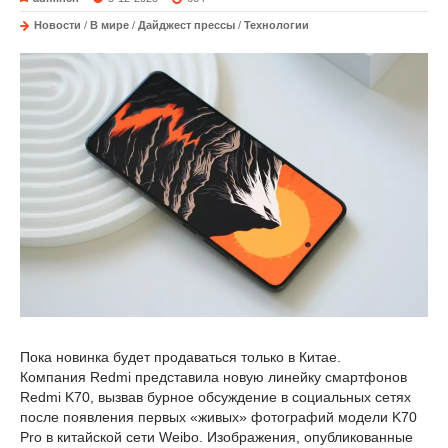
Новости
/
В мире
/
Дайджест прессы
/
Технологии
Пока новинка будет продаваться только в Китае.
Компания Redmi представила новую линейку смартфонов
Redmi K70, вызвав бурное обсуждение в социальных сетях
после появления первых «живых» фотографий модели K70
Pro в китайской сети Weibo. Изображения, опубликованные