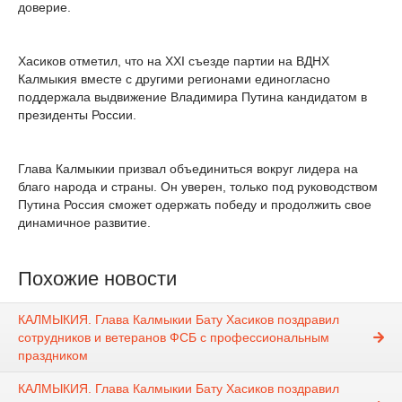
доверие.
Хасиков отметил, что на XXI съезде партии на ВДНХ
Калмыкия вместе с другими регионами единогласно
поддержала выдвижение Владимира Путина кандидатом в
президенты России.
Глава Калмыкии призвал объединиться вокруг лидера на
благо народа и страны. Он уверен, только под руководством
Путина Россия сможет одержать победу и продолжить свое
динамичное развитие.
Похожие новости
КАЛМЫКИЯ. Глава Калмыкии Бату Хасиков поздравил
сотрудников и ветеранов ФСБ с профессиональным
праздником
КАЛМЫКИЯ. Глава Калмыкии Бату Хасиков поздравил