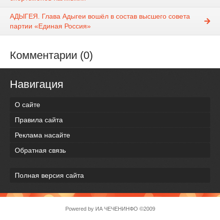
АДЫГЕЯ. Глава Адыгеи вошёл в состав высшего совета
партии «Единая Россия»
Комментарии (0)
Навигация
О сайте
Правила сайта
Реклама насайте
Обратная связь
Полная версия сайта
Powered by
ИА ЧЕЧЕНИНФО
©2009