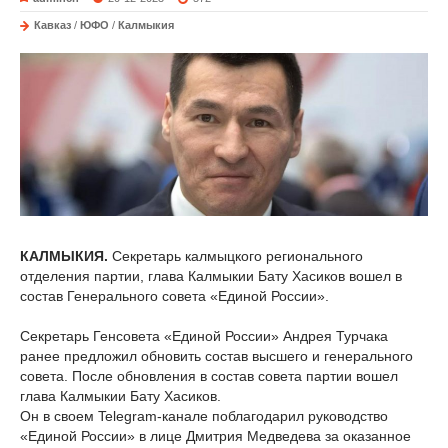
Кавказ
/
ЮФО
/
Калмыкия
КАЛМЫКИЯ.
Секретарь калмыцкого регионального
отделения партии, глава Калмыкии Бату Хасиков вошел в
состав Генерального совета «Единой России».
Секретарь Генсовета «Единой России» Андрея Турчака
ранее предложил обновить состав высшего и генерального
совета. После обновления в состав совета партии вошел
глава Калмыкии Бату Хасиков.
Он в своем Telegram-канале поблагодарил руководство
«Единой России» в лице Дмитрия Медведева за оказанное