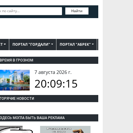
Найти
ЕТ
ПОРТАЛ "ГОРДАЛИ"
ПОРТАЛ "АБРЕК"
ВРЕМЯ В ГРОЗНОМ
7 августа 2026 г.
20:09:15
ГОРЯЧИЕ НОВОСТИ
ЗДЕСЬ МОГЛА БЫТЬ ВАША РЕКЛАМА