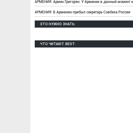
АРМЕНИЯ: Армен Григорян: У Армении в данный момент 
АРМЕНИЯ: В Армению прибыл секретарь Совбеза России
ЭТО НУЖНО ЗНАТЬ:
ЧТО ЧИТАЮТ. BEST: