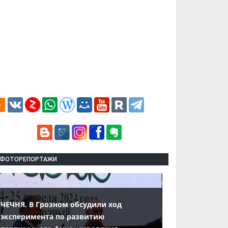
ФОТОРЕПОРТАЖИ
ЧЕЧНЯ. В Грозном обсудили ход
эксперимента по развитию