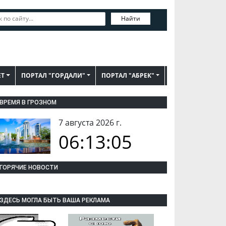
Найти
ЕТ
ПОРТАЛ "ГОРДАЛИ"
ПОРТАЛ "АБРЕК"
ВРЕМЯ В ГРОЗНОМ
7 августа 2026 г.
06:13:06
ГОРЯЧИЕ НОВОСТИ
ЗДЕСЬ МОГЛА БЫТЬ ВАША РЕКЛАМА