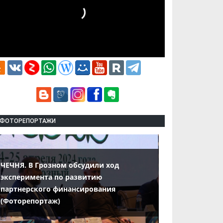
ФОТОРЕПОРТАЖИ
ЧЕЧНЯ. В Грозном обсудили ход
эксперимента по развитию
партнерского финансирования
(Фоторепортаж)