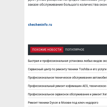
заказе обслуживания большого количества окон 
checheninfo.ru
ПОХОЖИЕ НОВОСТИ
ПОПУЛЯРНОЕ
Быстрая и профессиональная установка любых видов ок
Сервисный центр по ремонту техники Toshiba и его услуги
Профессиональное техническое обслуживание автомоби
Профессиональный ремонт кофемашин AEG, техническое
Профессиональное сервисное обслуживание и ремонт Xer
Ремонт техники Dyson в Москве под ключ недорого