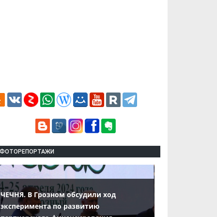
ФОТОРЕПОРТАЖИ
ЧЕЧНЯ. В Грозном обсудили ход
эксперимента по развитию