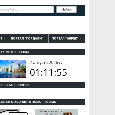
Найти
ЕТ
ПОРТАЛ "ГОРДАЛИ"
ПОРТАЛ "АБРЕК"
ВРЕМЯ В ГРОЗНОМ
7 августа 2026 г.
01:11:56
ГОРЯЧИЕ НОВОСТИ
ЗДЕСЬ МОГЛА БЫТЬ ВАША РЕКЛАМА