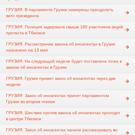
ГРУЗИЯ. В парламенте Грузии намерены преодолеть
вето президента
ГРУЗИЯ. Полиция задержала свыше 180 участников акций
протеста в Тбилиси
ГРУЗИЯ. Рассмотрение закона об иноагентах в Грузии
назначено на 13 мая
ГРУЗИЯ. На следующей неделе будет поставлена точка в
законе об иноагентах в Грузии
ГРУЗИЯ. Грузия примет закон об иноагентах через две
недели
ГРУЗИЯ. Закон об иноагентах принят парламентом
Грузии во втором чтении
ГРУЗИЯ. Шествие против закона об иноагентах проходит
в центре Тбилиси
ГРУЗИЯ. Закон об иноагентах начали рассматривать во