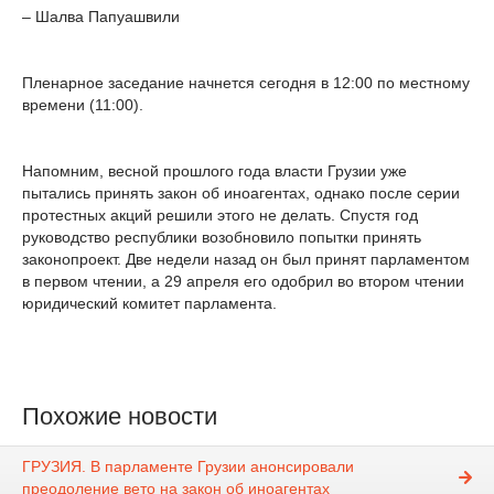
– Шалва Папуашвили
Пленарное заседание начнется сегодня в 12:00 по местному
времени (11:00).
Напомним, весной прошлого года власти Грузии уже
пытались принять закон об иноагентах, однако после серии
протестных акций решили этого не делать. Спустя год
руководство республики возобновило попытки принять
законопроект. Две недели назад он был принят парламентом
в первом чтении, а 29 апреля его одобрил во втором чтении
юридический комитет парламента.
Похожие новости
ГРУЗИЯ. В парламенте Грузии анонсировали
преодоление вето на закон об иноагентах