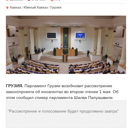
Кавказ
/
Южный Кавказ
/
Грузия
ГРУЗИЯ.
Парламент Грузии возобновит рассмотрение
законопроекта об иноагентах во втором чтении 1 мая. Об
этом сообщил спикер парламента Шалва Папуашвили.
"Рассмотрение и голосование будет продолжено завтра"