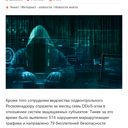
Ченет
/
Интернет - новости
/
Новости инета
Кроме того сотрудники ведомства подконтрольного
Роскомнадзору отразили за месяц семь DDoS-атак в
отношении систем защищаемых субъектов. Также за это
время было выявлено 574 нарушения маршрутизации
трафика и направлено 79 бюллетеней безопасности