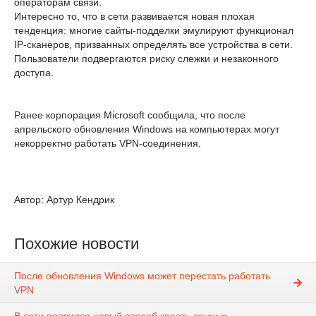
операторам связи.
Интересно то, что в сети развивается новая плохая
тенденция: многие сайты-подделки эмулируют функционал
IP-сканеров, призванных определять все устройства в сети.
Пользователи подвергаются риску слежки и незаконного
доступа.
Ранее корпорация Microsoft сообщила, что после
апрельского обновления Windows на компьютерах могут
некорректно работать VPN-соединения.
Автор: Артур Кендрик
Похожие новости
После обновления Windows может перестать работать
VPN