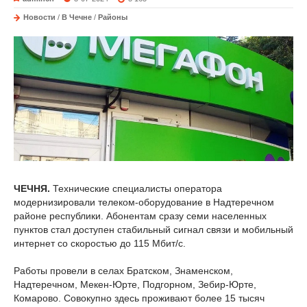
Новости
/
В Чечне
/
Районы
ЧЕЧНЯ.
Технические специалисты оператора
модернизировали телеком-оборудование в Надтеречном
районе республики. Абонентам сразу семи населенных
пунктов стал доступен стабильный сигнал связи и мобильный
интернет со скоростью до 115 Мбит/с.
Работы провели в селах Братском, Знаменском,
Надтеречном, Мекен-Юрте, Подгорном, Зебир-Юрте,
Комарово. Совокупно здесь проживают более 15 тысяч