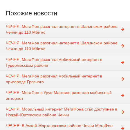
Похожие новости
ЧЕЧНЯ. МегаФон разогнал интернет в Шалинском районе
Чечни до 110 Мбит/с
ЧЕЧНЯ. МегаФон разогнал интернет в Шалинском районе
Чечни до 110 Мбит/с
ЧЕЧНЯ. МегаФон разогнал мобильный интернет в
Гудермесском районе
ЧЕЧНЯ. МегаФон разогнал мобильный интернет в
пригороде Грозного
ЧЕЧНЯ. МегаФон в Урус-Мартане разогнал мобильный
интернет
ЧЕЧНЯ. Мобильный интернет МегаФона стал доступнее в
Ножай-Юртовском районе Чечни
ЧЕЧНЯ. В Ачхой-Мартановском районе Чечни МегаФон