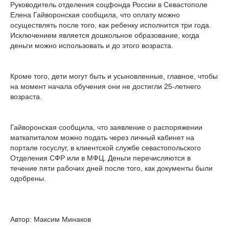
Руководитель отделения соцфонда России в Севастополе
Елена Гайворонская сообщила, что оплату можно
осуществлять после того, как ребенку исполнится три года.
Исключением является дошкольное образование, когда
деньги можно использовать и до этого возраста.
Кроме того, дети могут быть и усыновленные, главное, чтобы
на момент начала обучения они не достигли 25-летнего
возраста.
Гайворонская сообщила, что заявление о распоряжении
маткапиталом можно подать через личный кабинет на
портале госуслуг, в клиентской службе севастопольского
Отделения СФР или в МФЦ. Деньги перечисляются в
течение пяти рабочих дней после того, как документы были
одобрены.
Автор: Максим Минаков