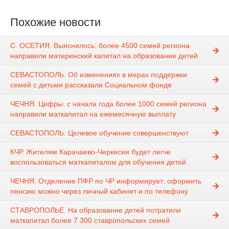
Похожие новости
С. ОСЕТИЯ. Выяснилось: более 4500 семей региона
направили материнский капитал на образование детей
СЕВАСТОПОЛЬ. Об изменениях в мерах поддержки
семей с детьми рассказали Социальном фонде
ЧЕЧНЯ. Цифры: с начала года более 1000 семей региона
направили маткапитал на ежемесячную выплату
СЕВАСТОПОЛЬ. Целевое обучение совершенствуют
КЧР. Жителям Карачаево-Черкесии будет легче
воспользоваться маткапиталом для обучения детей
ЧЕЧНЯ. Отделение ПФР по ЧР информирует: оформить
пенсию можно через личный кабинет и по телефону
СТАВРОПОЛЬЕ. На образование детей потратили
маткапитал более 7 300 ставропольских семей