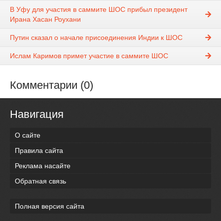
В Уфу для участия в саммите ШОС прибыл президент
Ирана Хасан Роухани
Путин сказал о начале присоединения Индии к ШОС
Ислам Каримов примет участие в саммите ШОС
Комментарии (0)
Навигация
О сайте
Правила сайта
Реклама насайте
Обратная связь
Полная версия сайта