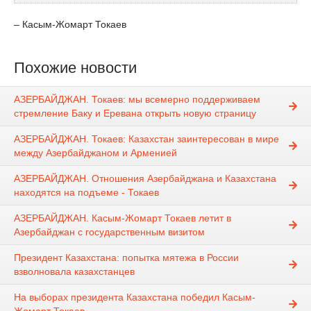
– Касым-Жомарт Токаев
Похожие новости
АЗЕРБАЙДЖАН. Токаев: мы всемерно поддерживаем
стремление Баку и Еревана открыть новую страницу
АЗЕРБАЙДЖАН. Токаев: Казахстан заинтересован в мире
между Азербайджаном и Арменией
АЗЕРБАЙДЖАН. Отношения Азербайджана и Казахстана
находятся на подъеме - Токаев
АЗЕРБАЙДЖАН. Касым-Жомарт Токаев летит в
Азербайджан с государственным визитом
Президент Казахстана: попытка мятежа в России
взволновала казахстанцев
На выборах президента Казахстана победил Касым-