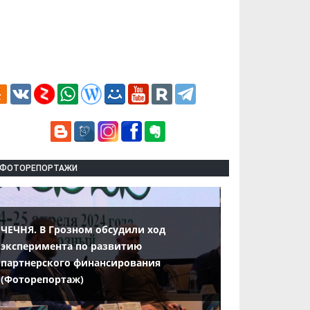
ФОТОРЕПОРТАЖИ
ЧЕЧНЯ. В Грозном обсудили ход
эксперимента по развитию
партнерского финансирования
(Фоторепортаж)