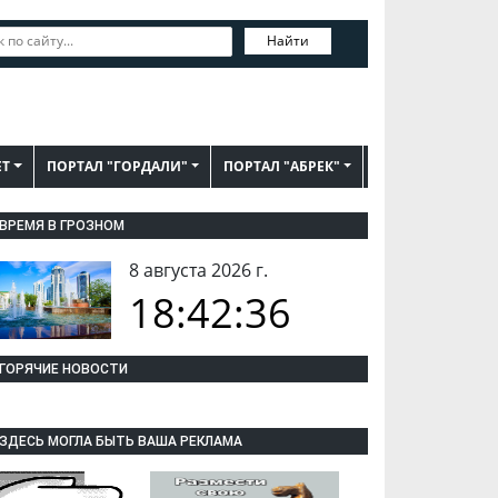
Найти
ЕТ
ПОРТАЛ "ГОРДАЛИ"
ПОРТАЛ "АБРЕК"
ВРЕМЯ В ГРОЗНОМ
8 августа 2026 г.
18:42:37
ГОРЯЧИЕ НОВОСТИ
ЗДЕСЬ МОГЛА БЫТЬ ВАША РЕКЛАМА