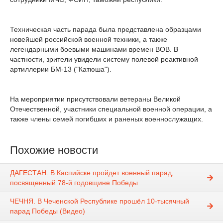
Техническая часть парада была представлена образцами
новейшей российской военной техники, а также
легендарными боевыми машинами времен ВОВ. В
частности, зрители увидели систему полевой реактивной
артиллерии БМ-13 ("Катюша").
На мероприятии присутствовали ветераны Великой
Отечественной, участники специальной военной операции, а
также члены семей погибших и раненых военнослужащих.
Похожие новости
ДАГЕСТАН. В Каспийске пройдет военный парад,
посвященный 78-й годовщине Победы
ЧЕЧНЯ. В Чеченской Республике прошёл 10-тысячный
парад Победы (Видео)