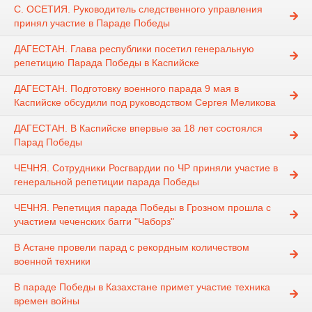
С. ОСЕТИЯ. Руководитель следственного управления
принял участие в Параде Победы
ДАГЕСТАН. Глава республики посетил генеральную
репетицию Парада Победы в Каспийске
ДАГЕСТАН. Подготовку военного парада 9 мая в
Каспийске обсудили под руководством Сергея Меликова
ДАГЕСТАН. В Каспийске впервые за 18 лет состоялся
Парад Победы
ЧЕЧНЯ. Сотрудники Росгвардии по ЧР приняли участие в
генеральной репетиции парада Победы
ЧЕЧНЯ. Репетиция парада Победы в Грозном прошла с
участием чеченских багги "Чаборз"
В Астане провели парад с рекордным количеством
военной техники
В параде Победы в Казахстане примет участие техника
времен войны