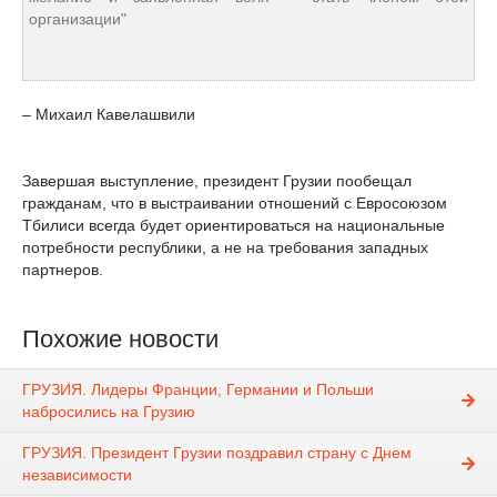
организации"
– Михаил Кавелашвили
Завершая выступление, президент Грузии пообещал
гражданам, что в выстраивании отношений с Евросоюзом
Тбилиси всегда будет ориентироваться на национальные
потребности республики, а не на требования западных
партнеров.
Похожие новости
ГРУЗИЯ. Лидеры Франции, Германии и Польши
набросились на Грузию
ГРУЗИЯ. Президент Грузии поздравил страну с Днем
независимости