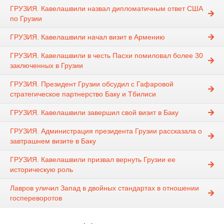
ГРУЗИЯ. Кавелашвили назвал дипломатичным ответ США
по Грузии
ГРУЗИЯ. Кавелашвили начал визит в Армению
ГРУЗИЯ. Кавелашвили в честь Пасхи помиловал более 30
заключенных в Грузии
ГРУЗИЯ. Президент Грузии обсудил с Гафаровой
стратегическое партнерство Баку и Тбилиси
ГРУЗИЯ. Кавелашвили завершил свой визит в Баку
ГРУЗИЯ. Администрация президента Грузии рассказала о
завтрашнем визите в Баку
ГРУЗИЯ. Кавелашвили призвал вернуть Грузии ее
историческую роль
Лавров уличил Запад в двойных стандартах в отношении
госпереворотов