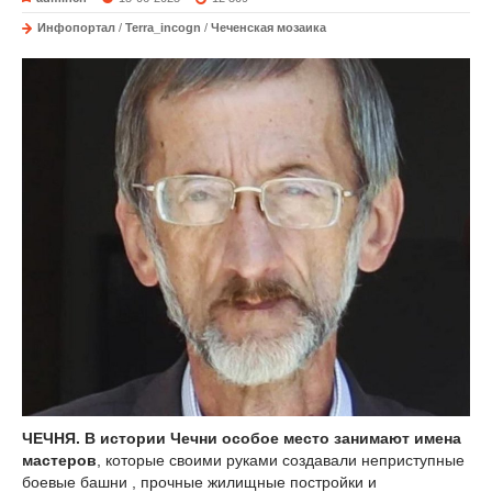
Инфопортал
/
Terra_incogn
/
Чеченская мозаика
ЧЕЧНЯ.
В истории Чечни особое место занимают имена
мастеров
, которые своими руками создавали неприступные
боевые башни , прочные жилищные постройки и