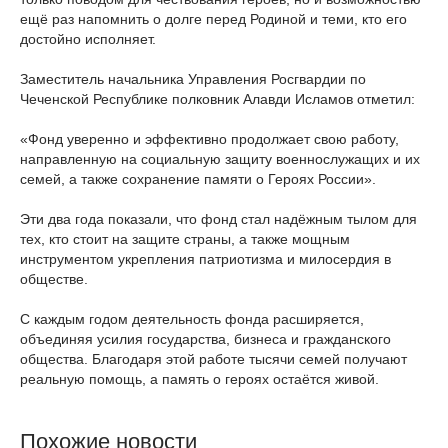
ещё раз напомнить о долге перед Родиной и теми, кто его
достойно исполняет.
Заместитель начальника Управления Росгвардии по
Чеченской Республике полковник Алавди Исламов отметил:
«Фонд уверенно и эффективно продолжает свою работу,
направленную на социальную защиту военнослужащих и их
семей, а также сохранение памяти о Героях России».
Эти два года показали, что фонд стал надёжным тылом для
тех, кто стоит на защите страны, а также мощным
инструментом укрепления патриотизма и милосердия в
обществе.
С каждым годом деятельность фонда расширяется,
объединяя усилия государства, бизнеса и гражданского
общества. Благодаря этой работе тысячи семей получают
реальную помощь, а память о героях остаётся живой.
Похожие новости