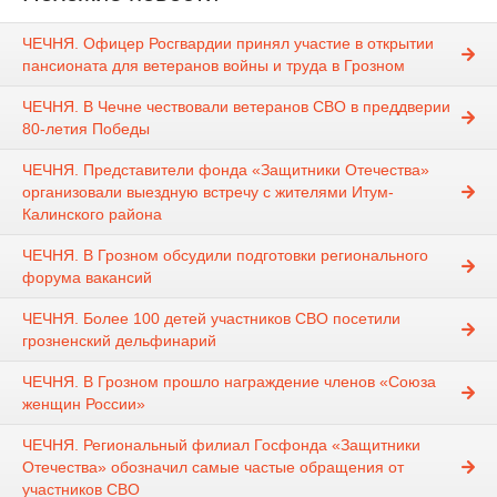
ЧЕЧНЯ. Офицер Росгвардии принял участие в открытии
пансионата для ветеранов войны и труда в Грозном
ЧЕЧНЯ. В Чечне чествовали ветеранов СВО в преддверии
80-летия Победы
ЧЕЧНЯ. Представители фонда «Защитники Отечества»
организовали выездную встречу с жителями Итум-
Калинского района
ЧЕЧНЯ. В Грозном обсудили подготовки регионального
форума вакансий
ЧЕЧНЯ. Более 100 детей участников СВО посетили
грозненский дельфинарий
ЧЕЧНЯ. В Грозном прошло награждение членов «Союза
женщин России»
ЧЕЧНЯ. Региональный филиал Госфонда «Защитники
Отечества» обозначил самые частые обращения от
участников СВО