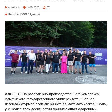
adminch
4-07-2025
87
Кавказ
/
ЮФО
/
Адыгея
АДЫГЕЯ.
На базе учебно-производственного комплекса
Адыгейского государственного университета «Горная
легенда» открыла свои двери Летняя математическая школа,
уже более трех десятилетий принимающая одаренных