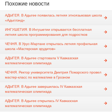
Похожие новости
АДЫГЕЯ. В Адыгее появилась летняя этноязыковая школа
«Адыглэнд»
ИНГУШЕТИЯ. В Ингушетии открывается бесплатная
летняя школа программирования для подростков
ЧЕЧНЯ. В Урус-Мартане открылась летняя профильная
школа «Мастерская эрудитов»
АДЫГЕЯ. В Адыгее стартовала V Кавказская
математическая олимпиада
ЧЕЧНЯ. Ректор университета Дмитрия Пожарского провел
мастер-класс по математике в Грозном
АДЫГЕЯ. В Адыгее завершилась IV Кавказская
математическая олимпиада
АДЫГЕЯ. В Адыгее открылась IV Кавказская
математическая олимпиада