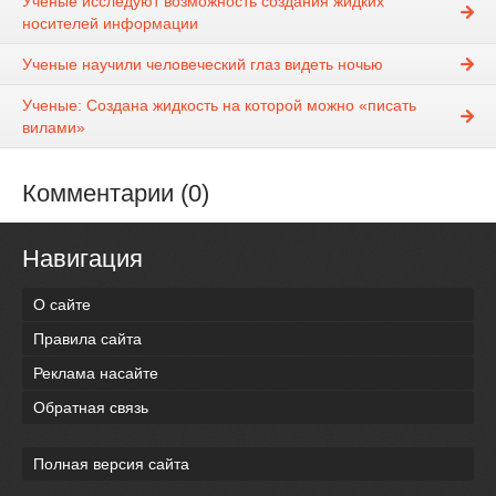
Учёные исследуют возможность создания жидких
носителей информации
Ученые научили человеческий глаз видеть ночью
Ученые: Создана жидкость на которой можно «писать
вилами»
Комментарии (0)
Навигация
О сайте
Правила сайта
Реклама насайте
Обратная связь
Полная версия сайта