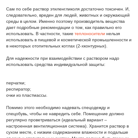
Сам по себе раствор этиленгликоля достаточно токсичен. И,
следовательно, вреден для людей, животных и окружающей
среды в целом. Именно поэтому производитель вещества
дает подробные рекомендации о том, как правильно его
использовать. В частности, такие
теплоносители
нельзя
использовать в пищевой и косметической промышленности и
в некоторых отопительных котлах (2-хконтурных).
Для надежности при взаимодействии с раствором надо
использовать средства индивидуальной защиты:
перчатки;
респиратор;
очки из пластмассы.
Помимо этого необходимо надевать спецодежду и
спецобувь, чтобы не навредить себе. Помещение должно
регулярно проветриваться (идеальный вариант –
настроенная вентиляционная система). Хранится раствор в
сухом месте, с низким содержанием влажности и подальше