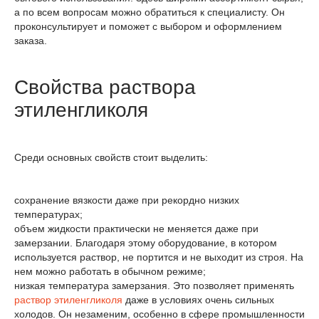
а по всем вопросам можно обратиться к специалисту. Он
проконсультирует и поможет с выбором и оформлением
заказа.
Свойства раствора
этиленгликоля
Среди основных свойств стоит выделить:
сохранение вязкости даже при рекордно низких
температурах;
объем жидкости практически не меняется даже при
замерзании. Благодаря этому оборудование, в котором
используется раствор, не портится и не выходит из строя. На
нем можно работать в обычном режиме;
низкая температура замерзания. Это позволяет применять
раствор этиленгликоля
даже в условиях очень сильных
холодов. Он незаменим, особенно в сфере промышленности