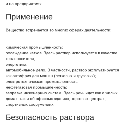
и на предприятиях.
Применение
Вещество встречается во многих сферах деятельности:
химическая промышленность;
охлаждение катков. Здесь раствор используется в качестве
теплоносителя;
энергетика;
автомобильное дело. В частности, раствор эксплуатируется
как антифриз для машин (легковых и грузовых);
электротехническая промышленность;
нефтегазовая промышленность;
заправка инженерных систем. Здесь речь идет как о жилых
домах, так и об офисных зданиях, торговых центрах,
спортивных сооружениях.
Безопасность раствора