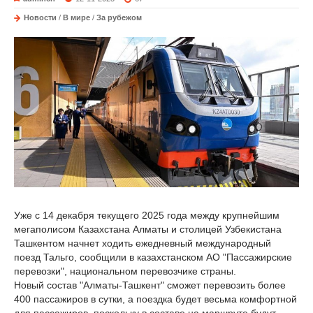
Новости
/
В мире
/
За рубежом
Уже с 14 декабря текущего 2025 года между крупнейшим
мегаполисом Казахстана Алматы и столицей Узбекистана
Ташкентом начнет ходить ежедневный международный
поезд Тальго, сообщили в казахстанском АО "Пассажирские
перевозки", национальном перевозчике страны.
Новый состав "Алматы-Ташкент" сможет перевозить более
400 пассажиров в сутки, а поездка будет весьма комфортной