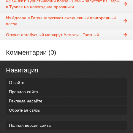
АБХАЗИЯ: Туристический поезд «Сочи» запустят из Гагры
в Туапсе на новогодние праздники
Из Адлера в Гагры запускают ежедневный пригородный
поезд
Открыт автобусный маршрут Алматы - Грозный
Комментарии (0)
Навигация
О сайте
Правила сайта
Реклама насайте
Обратная связь
Полная версия сайта