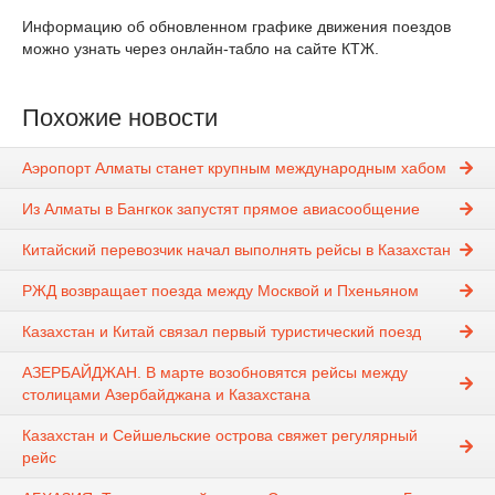
Информацию об обновленном графике движения поездов
можно узнать через онлайн-табло на сайте КТЖ.
Похожие новости
Аэропорт Алматы станет крупным международным хабом
Из Алматы в Бангкок запустят прямое авиасообщение
Китайский перевозчик начал выполнять рейсы в Казахстан
РЖД возвращает поезда между Москвой и Пхеньяном
Казахстан и Китай связал первый туристический поезд
АЗЕРБАЙДЖАН. В марте возобновятся рейсы между
столицами Азербайджана и Казахстана
Казахстан и Сейшельские острова свяжет регулярный
рейс