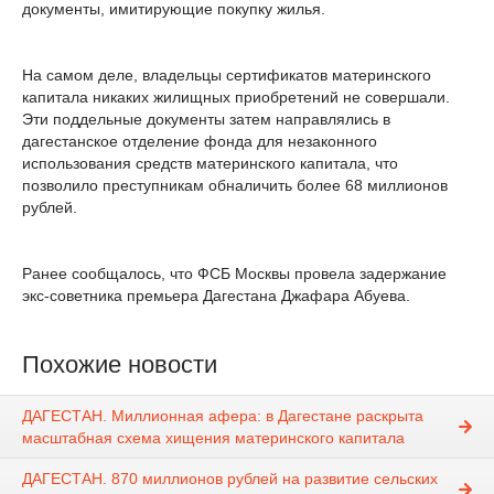
документы, имитирующие покупку жилья.
На самом деле, владельцы сертификатов материнского
капитала никаких жилищных приобретений не совершали.
Эти поддельные документы затем направлялись в
дагестанское отделение фонда для незаконного
использования средств материнского капитала, что
позволило преступникам обналичить более 68 миллионов
рублей.
Ранее сообщалось, что ФСБ Москвы провела задержание
экс-советника премьера Дагестана Джафара Абуева.
Похожие новости
ДАГЕСТАН. Миллионная афера: в Дагестане раскрыта
масштабная схема хищения материнского капитала
ДАГЕСТАН. 870 миллионов рублей на развитие сельских