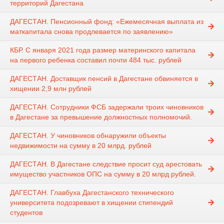
территорий Дагестана
ДАГЕСТАН. Пенсионный фонд: «Ежемесячная выплата из
маткапитала снова продлевается по заявлению»
КБР. С января 2021 года размер материнского капитала
на первого ребенка составил почти 484 тыс. рублей
ДАГЕСТАН. Доставщик пенсий в Дагестане обвиняется в
хищении 2,9 млн рублей
ДАГЕСТАН. Сотрудники ФСБ задержали троих чиновников
в Дагестане за превышение должностных полномочий.
ДАГЕСТАН. У чиновников обнаружили объекты
недвижимости на сумму в 20 млрд. рублей
ДАГЕСТАН. В Дагестане следствие просит суд арестовать
имущество участников ОПС на сумму в 20 млрд рублей.
ДАГЕСТАН. Главбуха Дагестанского технического
университета подозревают в хищении стипендий
студентов