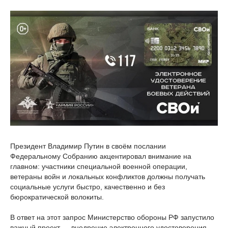
Президент Владимир Путин в своём послании
Федеральному Собранию акцентировал внимание на
главном: участники специальной военной операции,
ветераны войн и локальных конфликтов должны получать
социальные услуги быстро, качественно и без
бюрократической волокиты.
В ответ на этот запрос Министерство обороны РФ запустило
важный проект — внедрение электронного удостоверения