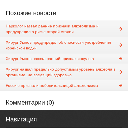
Похожие новости
Нарколог назвал ранние признаки алкоголизма и
предупредил о риске второй стадии
Хирург Умнов предупредил об опасности употребления
корейской водки
Хирург Умнов назвал ранний признак инсульта
Хирург назвал предельно допустимый уровень алкоголя в
организме, не вредящий здоровью
Россию признали победительницей алкоголизма
Комментарии (0)
Навигация