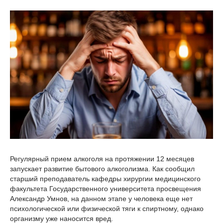
Регулярный прием алкоголя на протяжении 12 месяцев
запускает развитие бытового алкоголизма. Как сообщил
старший преподаватель кафедры хирургии медицинского
факультета Государственного университета просвещения
Александр Умнов, на данном этапе у человека еще нет
психологической или физической тяги к спиртному, однако
организму уже наносится вред.