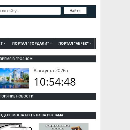
Найти
ЕТ
ПОРТАЛ "ГОРДАЛИ"
ПОРТАЛ "АБРЕК"
ВРЕМЯ В ГРОЗНОМ
8 августа 2026 г.
10:54:49
ГОРЯЧИЕ НОВОСТИ
ЗДЕСЬ МОГЛА БЫТЬ ВАША РЕКЛАМА