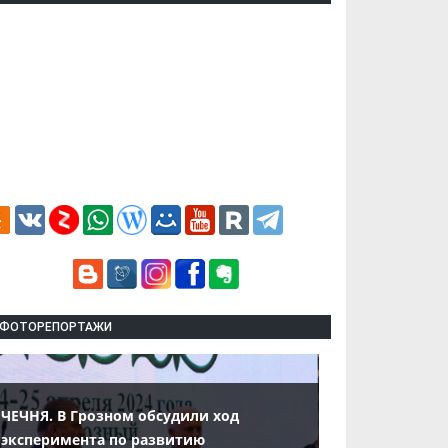
ФОТОРЕПОРТАЖИ
ЧЕЧНЯ. В Грозном обсудили ход
эксперимента по развитию