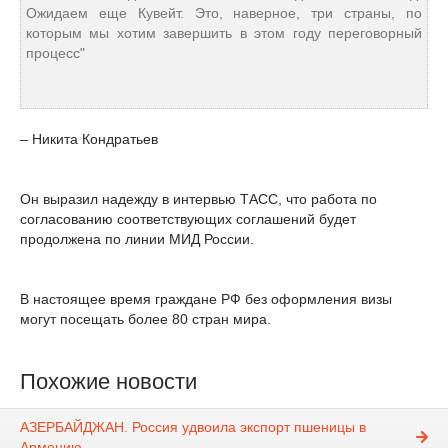
Ожидаем еще Кувейт. Это, наверное, три страны, по
которым мы хотим завершить в этом году переговорный
процесс"
– Никита Кондратьев
Он выразил надежду в интервью ТАСС, что работа по
согласованию соответствующих соглашений будет
продолжена по линии МИД России.
В настоящее время граждане РФ без оформления визы
могут посещать более 80 стран мира.
Похожие новости
АЗЕРБАЙДЖАН. Россия удвоила экспорт пшеницы в
Армению