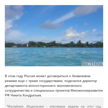
В этом году Россия может договориться о безвизовом
режиме еще с тремя государствами, поделился директор
департамента многостороннего экономического
сотрудничества и специальных проектов Минэкономразвития
РФ Никита Кондратьев.
"Малайзия, Индонезия - ключевые задачи на этот год.